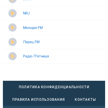
NRJ
Мелодія FM
Перец FM
Радіо П‘ятниця
ПОЛИТИКА КОНФИДЕНЦИАЛЬНОСТИ
ПРАВИЛА ИСПОЛЬЗОВАНИЯ
КОНТАКТЫ