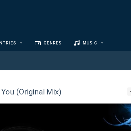
NTRIES
GENRES
MUSIC
You (Original Mix)