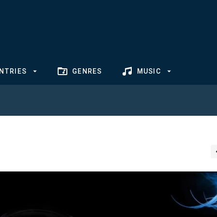
NTRIES
GENRES
MUSIC