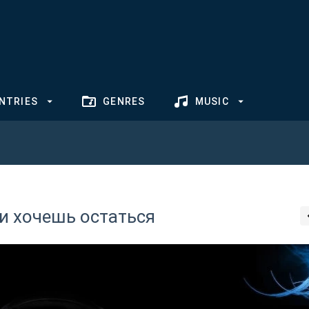
NTRIES
GENRES
MUSIC
ли хочешь остаться