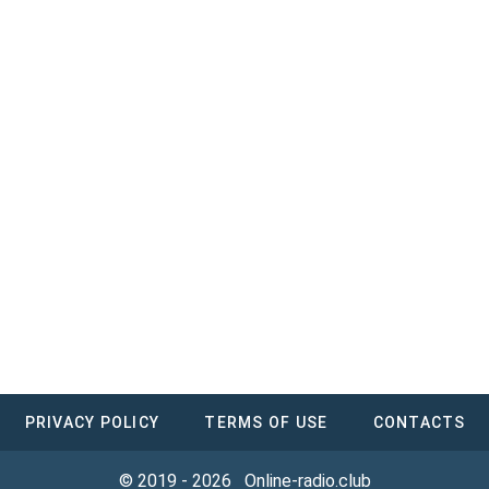
PRIVACY POLICY
TERMS OF USE
CONTACTS
© 2019 - 2026
Online-radio.club