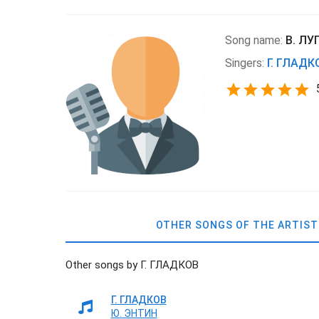
Song name:
В. ЛУ
Singers:
Г. ГЛАДК
OTHER SONGS OF THE ARTIST
Other songs by Г. ГЛАДКОВ
Г. ГЛАДКОВ
Ю. ЭНТИН