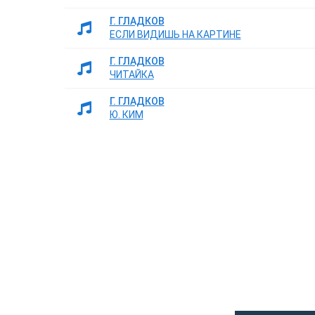
Г. ГЛАДКОВ
ЕСЛИ ВИДИШЬ НА КАРТИНЕ
Г. ГЛАДКОВ
ЧИТАЙКА
Г. ГЛАДКОВ
Ю. КИМ