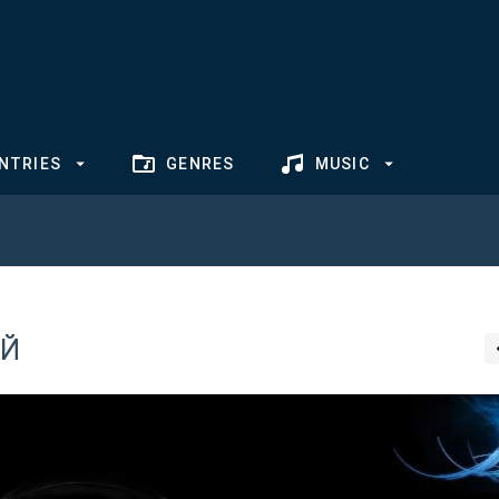
NTRIES
GENRES
MUSIC
ОЙ