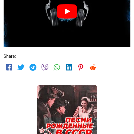
Share: