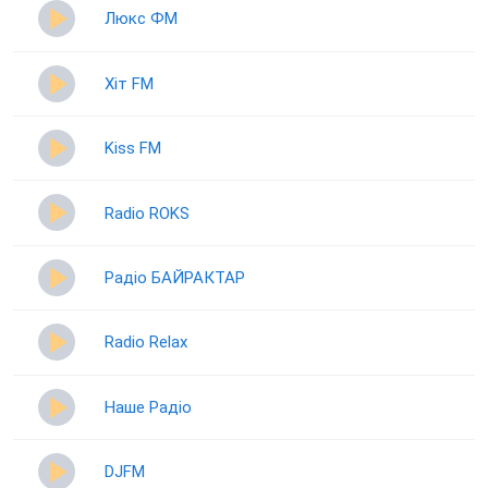
Люкс ФМ
Хіт FM
Kiss FM
Radio ROKS
Радіо БАЙРАКТАР
Radio Relax
Наше Радіо
DJFM