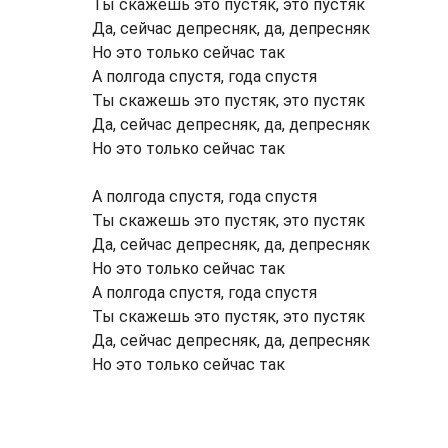
Ты скажешь это пустяк, это пустяк
Да, сейчас депресняк, да, депресняк
Но это только сейчас так
А полгода спустя, года спустя
Ты скажешь это пустяк, это пустяк
Да, сейчас депресняк, да, депресняк
Но это только сейчас так
А полгода спустя, года спустя
Ты скажешь это пустяк, это пустяк
Да, сейчас депресняк, да, депресняк
Но это только сейчас так
А полгода спустя, года спустя
Ты скажешь это пустяк, это пустяк
Да, сейчас депресняк, да, депресняк
Но это только сейчас так