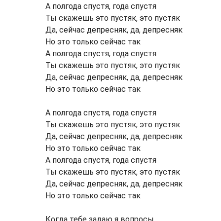
А полгода спустя, года спустя
Ты скажешь это пустяк, это пустяк
Да, сейчас депресняк, да, депресняк
Но это только сейчас так
А полгода спустя, года спустя
Ты скажешь это пустяк, это пустяк
Да, сейчас депресняк, да, депресняк
Но это только сейчас так
А полгода спустя, года спустя
Ты скажешь это пустяк, это пустяк
Да, сейчас депресняк, да, депресняк
Но это только сейчас так
А полгода спустя, года спустя
Ты скажешь это пустяк, это пустяк
Да, сейчас депресняк, да, депресняк
Но это только сейчас так
Когда тебе задаю я вопросы