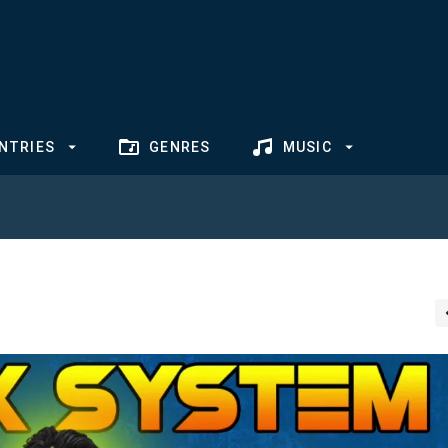
NTRIES
GENRES
MUSIC