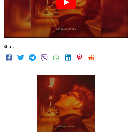
Share: