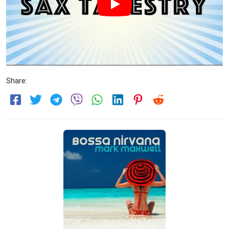
Share: