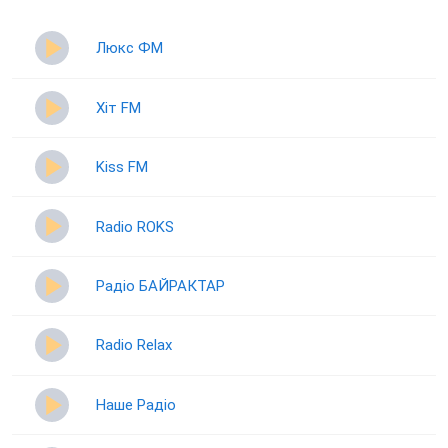
Люкс ФМ
Хіт FM
Kiss FM
Radio ROKS
Радіо БАЙРАКТАР
Radio Relax
Наше Радіо