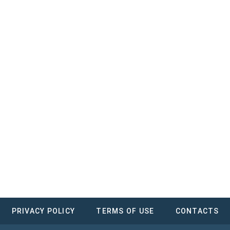
PRIVACY POLICY
TERMS OF USE
CONTACTS