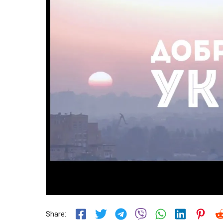
Share: