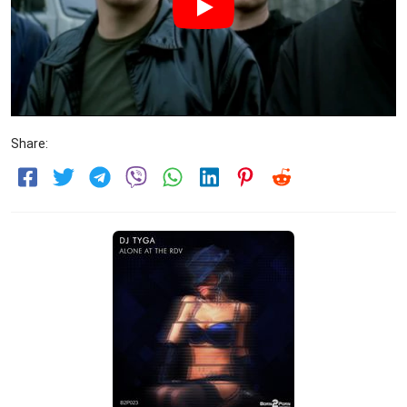
Share: