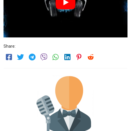
Share: