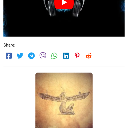
Share: