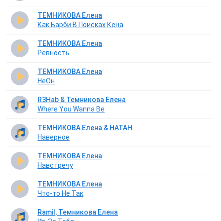
ТЕМНИКОВА Елена
Как Барби В Поисках Кена
ТЕМНИКОВА Елена
Ревность
ТЕМНИКОВА Елена
НеОн
R3Hab & Темникова Елена
Where You Wanna Be
ТЕМНИКОВА Елена & НАТАН
Наверное
ТЕМНИКОВА Елена
Навстречу
ТЕМНИКОВА Елена
Что-то Не Так
Ramil, Темникова Елена