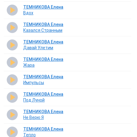
ТЕМНИКОВА Елена
Вдох
ТЕМНИКОВА Елена
Казался Странным
ТЕМНИКОВА Елена
Давай Улетим
ТЕМНИКОВА Елена
Жара
ТЕМНИКОВА Елена
Импульсы
ТЕМНИКОВА Елена
Под Луной
ТЕМНИКОВА Елена
Не Верю Я
ТЕМНИКОВА Елена
Тепло