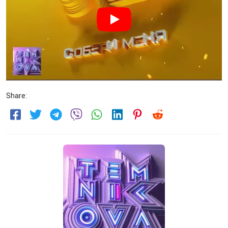
Share: