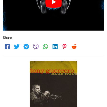
Share: