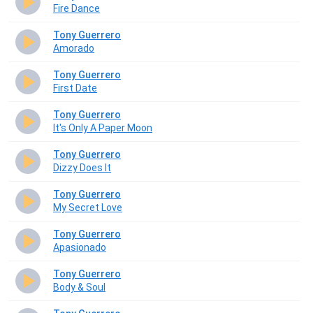
Fire Dance
Tony Guerrero
Amorado
Tony Guerrero
First Date
Tony Guerrero
It's Only A Paper Moon
Tony Guerrero
Dizzy Does It
Tony Guerrero
My Secret Love
Tony Guerrero
Apasionado
Tony Guerrero
Body & Soul