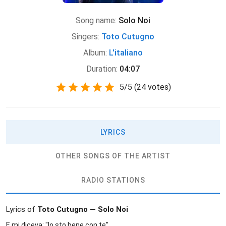
Song name:
Solo Noi
Singers:
Toto Cutugno
Album:
L'italiano
Duration:
04:07
5
/
5
(
24 votes)
LYRICS
OTHER SONGS OF THE ARTIST
RADIO STATIONS
Lyrics of
Toto Cutugno — Solo Noi
E mi diceva: "Io sto bene con te"