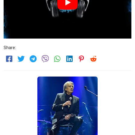
Share: