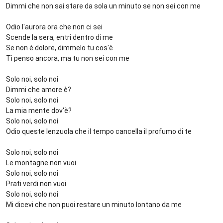
Dimmi che non sai stare da sola un minuto se non sei con me
Odio l'aurora ora che non ci sei
Scende la sera, entri dentro di me
Se non è dolore, dimmelo tu cos'è
Ti penso ancora, ma tu non sei con me
Solo noi, solo noi
Dimmi che amore è?
Solo noi, solo noi
La mia mente dov'è?
Solo noi, solo noi
Odio queste lenzuola che il tempo cancella il profumo di te
Solo noi, solo noi
Le montagne non vuoi
Solo noi, solo noi
Prati verdi non vuoi
Solo noi, solo noi
Mi dicevi che non puoi restare un minuto lontano da me