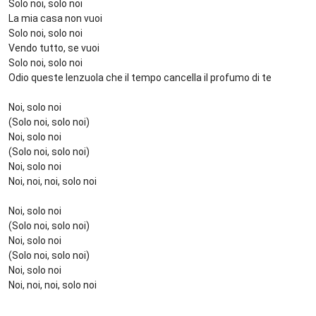
Solo noi, solo noi
La mia casa non vuoi
Solo noi, solo noi
Vendo tutto, se vuoi
Solo noi, solo noi
Odio queste lenzuola che il tempo cancella il profumo di te
Noi, solo noi
(Solo noi, solo noi)
Noi, solo noi
(Solo noi, solo noi)
Noi, solo noi
Noi, noi, noi, solo noi
Noi, solo noi
(Solo noi, solo noi)
Noi, solo noi
(Solo noi, solo noi)
Noi, solo noi
Noi, noi, noi, solo noi