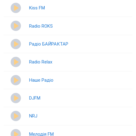
Kiss FM
Radio ROKS
Радіо БАЙРАКТАР
Radio Relax
Наше Радіо
DJFM
NRJ
Мелодія FM