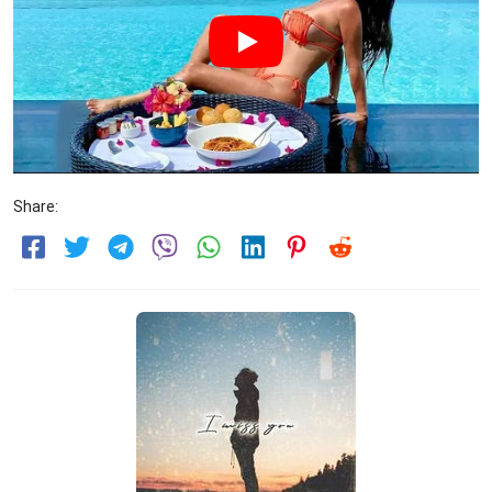
Share: