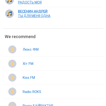
РАДОСТЬ МОЯ
ВЕСЕНИН АНДРЕЙ
ТЫ ДЛЯ МЕНЯ ОДНА
We recommend
Люкс ФМ
Хіт FM
Kiss FM
Radio ROKS
Радіо БАЙРАКТАР