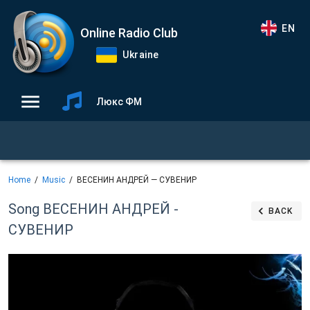
EN
Online Radio Club
Ukraine
Люкс ФМ
Home
Music
ВЕСЕНИН АНДРЕЙ — СУВЕНИР
Song ВЕСЕНИН АНДРЕЙ -
BACK
СУВЕНИР