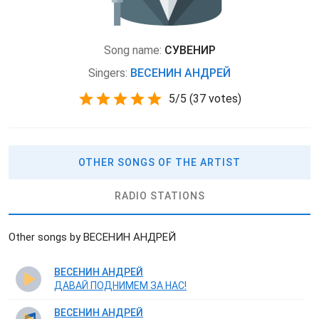
Song name:
СУВЕНИР
Singers:
ВЕСЕНИН АНДРЕЙ
5
/
5
(
37 votes)
OTHER SONGS OF THE ARTIST
RADIO STATIONS
Other songs by ВЕСЕНИН АНДРЕЙ
ВЕСЕНИН АНДРЕЙ
ДАВАЙ ПОДНИМЕМ ЗА НАС!
ВЕСЕНИН АНДРЕЙ