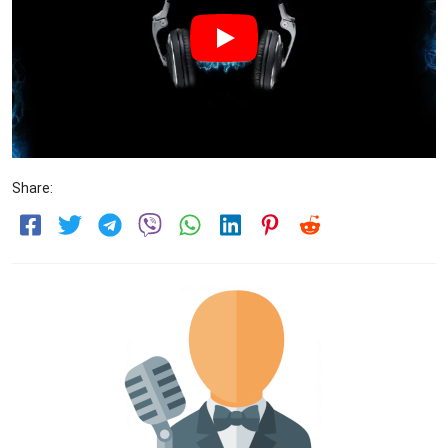
Share: