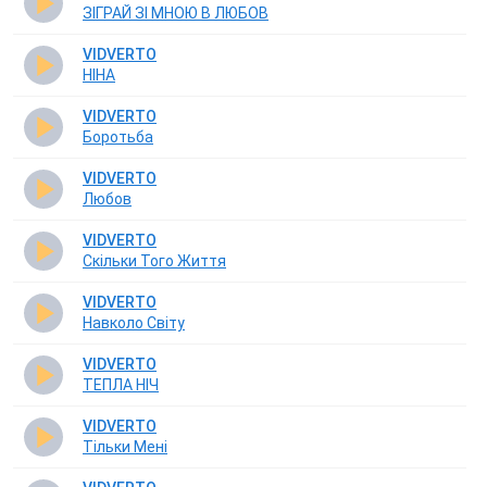
ЗІГРАЙ ЗІ МНОЮ В ЛЮБОВ
VIDVERTO
НІНА
VIDVERTO
Боротьба
VIDVERTO
Любов
VIDVERTO
Скільки Того Життя
VIDVERTO
Навколо Світу
VIDVERTO
ТЕПЛА НІЧ
VIDVERTO
Тільки Мені