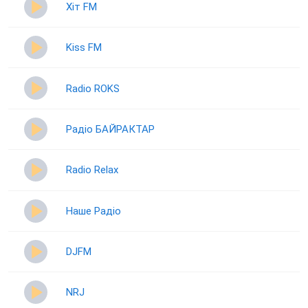
Хіт FM
Kiss FM
Radio ROKS
Радіо БАЙРАКТАР
Radio Relax
Наше Радіо
DJFM
NRJ