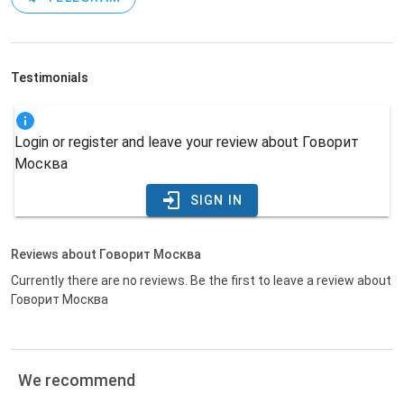
Testimonials
Login or register and leave your review about Говорит
Москва
SIGN IN
Reviews about Говорит Москва
Currently there are no reviews. Be the first to leave a review about
Говорит Москва
We recommend