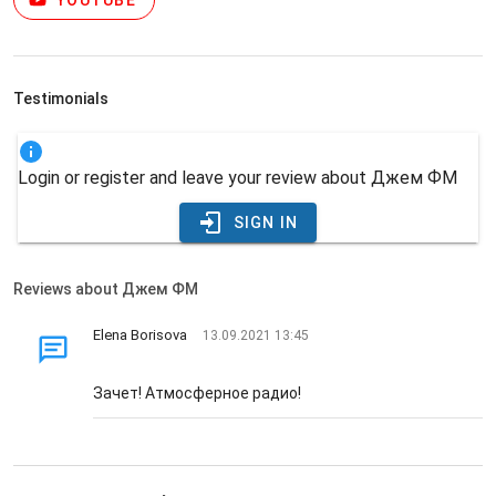
YOUTUBE
Testimonials
Login or register and leave your review about Джем ФМ
SIGN IN
Reviews about Джем ФМ
Elena Borisova
13.09.2021 13:45
Зачет! Атмосферное радио!