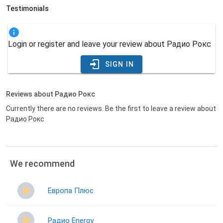
Testimonials
Login or register and leave your review about Радио Рокс
SIGN IN
Reviews about Радио Рокс
Currently there are no reviews. Be the first to leave a review about
Радио Рокс
We recommend
Европа Плюс
Радио Energy