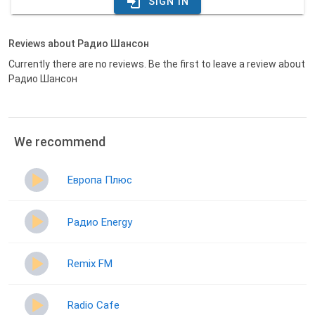
SIGN IN
Reviews about Радио Шансон
Currently there are no reviews. Be the first to leave a review about
Радио Шансон
We recommend
Европа Плюс
Радио Energy
Remix FM
Radio Cafe