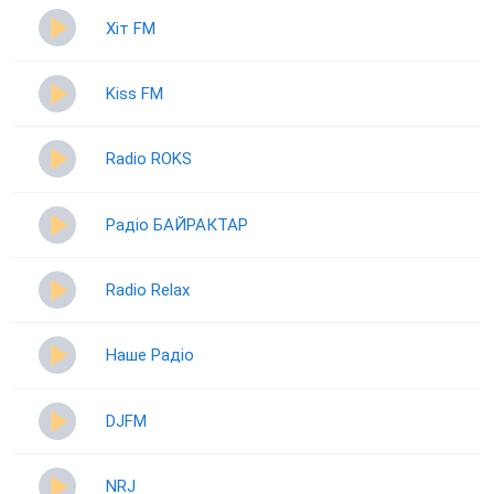
Хіт FM
Kiss FM
Radio ROKS
Радіо БАЙРАКТАР
Radio Relax
Наше Радіо
DJFM
NRJ