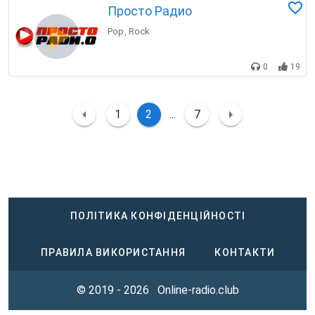
Просто Радио
Pop
Rock
,
0
19
1
2
...
7
ПОЛІТИКА КОНФІДЕНЦІЙНОСТІ
ПРАВИЛА ВИКОРИСТАННЯ
КОНТАКТИ
© 2019 - 2026
Online-radio.club