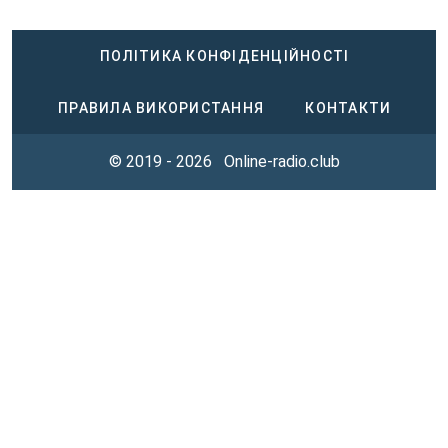
ПОЛІТИКА КОНФІДЕНЦІЙНОСТІ
ПРАВИЛА ВИКОРИСТАННЯ
КОНТАКТИ
© 2019 - 2026
Online-radio.club