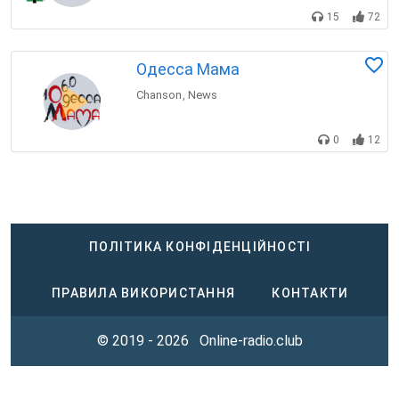
15
72
Одесса Мама
Chanson
News
,
0
12
ПОЛІТИКА КОНФІДЕНЦІЙНОСТІ
ПРАВИЛА ВИКОРИСТАННЯ
КОНТАКТИ
© 2019 - 2026
Online-radio.club