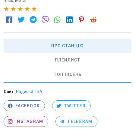
Rock
,
Metal
5
ПРО СТАНЦІЮ
ПЛЕЙЛИСТ
ТОП ПІСЕНЬ
Сайт
:
Радио ULTRA
FACEBOOK
TWITTER
INSTAGRAM
TELEGRAM