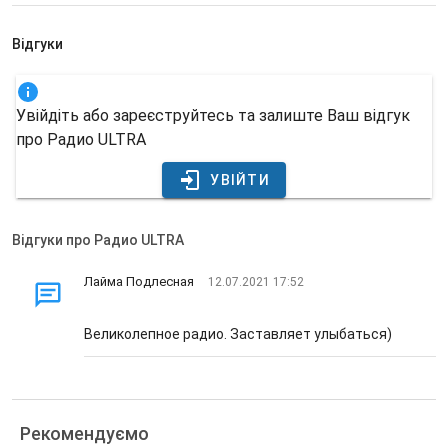
Відгуки
Увійдіть або зареєструйтесь та залиште Ваш відгук
про Радио ULTRA
УВІЙТИ
Відгуки про Радио ULTRA
Лайма Подлесная
12.07.2021 17:52
Великолепное радио. Заставляет улыбаться)
Рекомендуємо