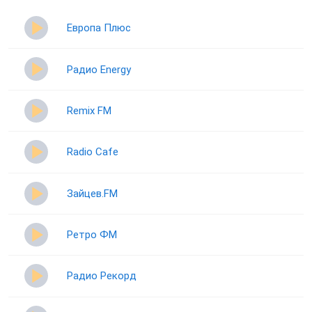
Европа Плюс
Радио Energy
Remix FM
Radio Cafe
Зайцев.FM
Ретро ФМ
Радио Рекорд