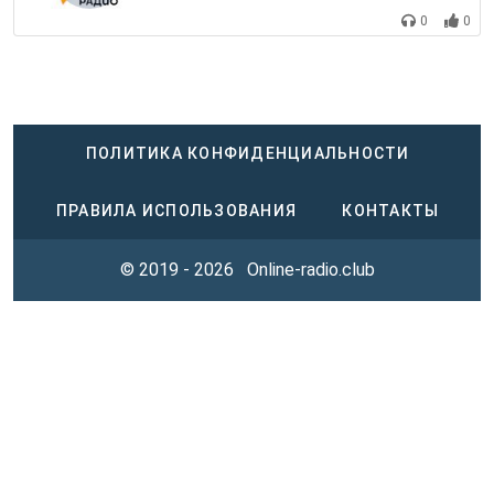
0
0
ПОЛИТИКА КОНФИДЕНЦИАЛЬНОСТИ
ПРАВИЛА ИСПОЛЬЗОВАНИЯ
КОНТАКТЫ
© 2019 - 2026
Online-radio.club