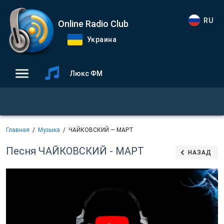
RU
Online Radio Club
Украина
Люкс ФМ
Главная
Музыка
ЧАЙКОВСКИЙ — МАРТ
Песня ЧАЙКОВСКИЙ - МАРТ
НАЗАД