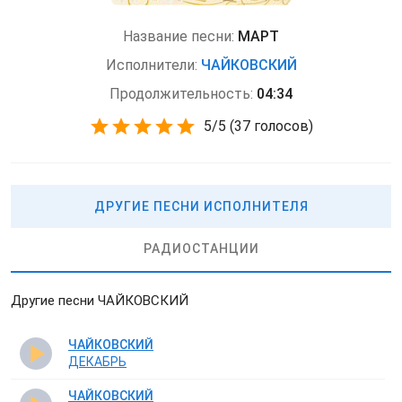
Название песни:
МАРТ
Исполнители:
ЧАЙКОВСКИЙ
Продолжительность:
04:34
5
/
5
(
37 голосов)
ДРУГИЕ ПЕСНИ ИСПОЛНИТЕЛЯ
РАДИОСТАНЦИИ
Другие песни ЧАЙКОВСКИЙ
ЧАЙКОВСКИЙ
ДЕКАБРЬ
ЧАЙКОВСКИЙ