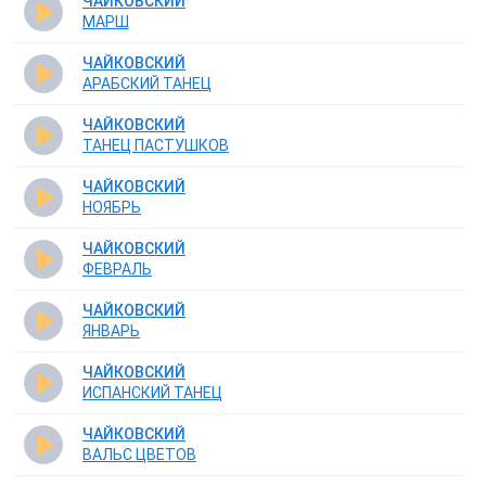
ЧАЙКОВСКИЙ
МАРШ
ЧАЙКОВСКИЙ
АРАБСКИЙ ТАНЕЦ
ЧАЙКОВСКИЙ
ТАНЕЦ ПАСТУШКОВ
ЧАЙКОВСКИЙ
НОЯБРЬ
ЧАЙКОВСКИЙ
ФЕВРАЛЬ
ЧАЙКОВСКИЙ
ЯНВАРЬ
ЧАЙКОВСКИЙ
ИСПАНСКИЙ ТАНЕЦ
ЧАЙКОВСКИЙ
ВАЛЬС ЦВЕТОВ