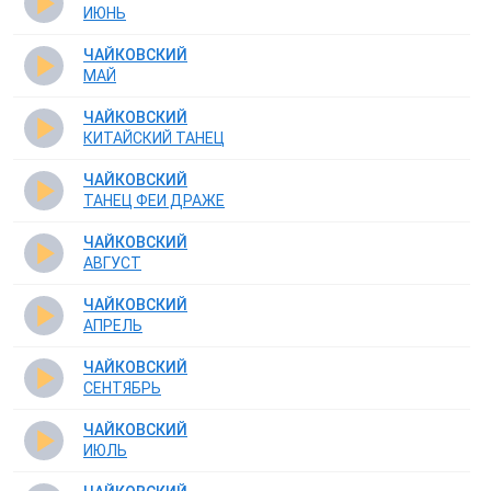
ИЮНЬ
ЧАЙКОВСКИЙ
МАЙ
ЧАЙКОВСКИЙ
КИТАЙСКИЙ ТАНЕЦ
ЧАЙКОВСКИЙ
ТАНЕЦ ФЕИ ДРАЖЕ
ЧАЙКОВСКИЙ
АВГУСТ
ЧАЙКОВСКИЙ
АПРЕЛЬ
ЧАЙКОВСКИЙ
СЕНТЯБРЬ
ЧАЙКОВСКИЙ
ИЮЛЬ