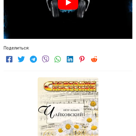
Поделиться: