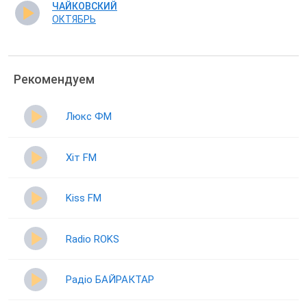
ЧАЙКОВСКИЙ
ОКТЯБРЬ
Рекомендуем
Люкс ФМ
Хіт FM
Kiss FM
Radio ROKS
Радіо БАЙРАКТАР