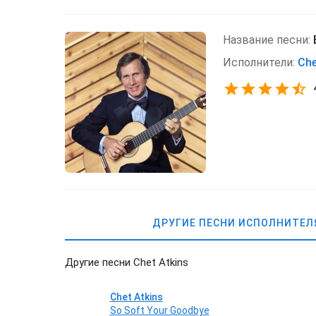
Название песни:
Исполнители:
Che
ДРУГИЕ ПЕСНИ ИСПОЛНИТЕЛ
Другие песни Chet Atkins
Chet Atkins
So Soft Your Goodbye