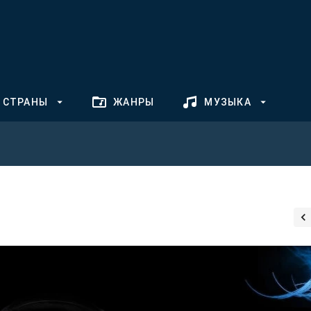
СТРАНЫ
ЖАНРЫ
МУЗЫКА