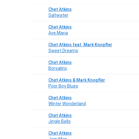
Chet Atkins
Saltwater
Chet Atkins
Ave Maria
Chet Atkins feat. Mark Knopfler
Sweet Dreams
Chet Atkins
Borsalino
Chet Atkins & Mark Knopfler
Poor Boy Blues
Chet Atkins
Winter Wonderland
Chet Atkins
Jingle Bells
Chet Atkins