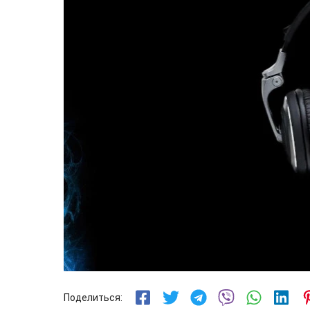
Поделиться: