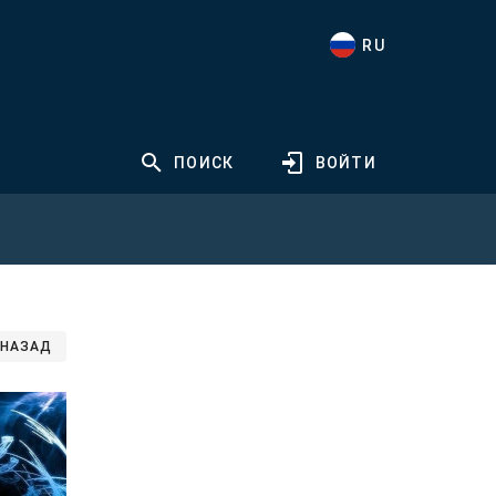
RU
ПОИСК
ВОЙТИ
НАЗАД