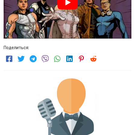
Поделиться: