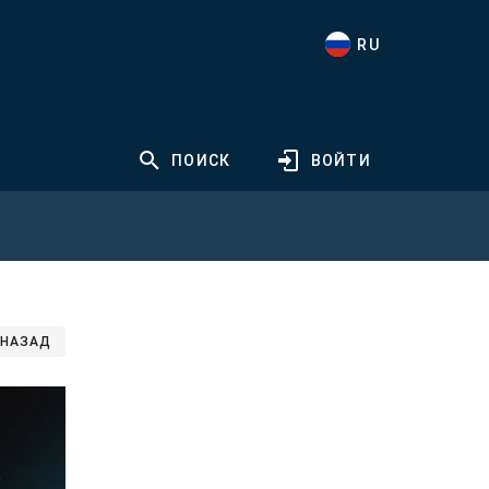
RU
ПОИСК
ВОЙТИ
НАЗАД