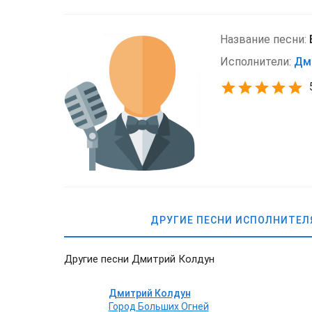
Название песни:
Исполнители:
Дм
ДРУГИЕ ПЕСНИ ИСПОЛНИТЕЛ
Другие песни Дмитрий Колдун
Дмитрий Колдун
Город Больших Огней