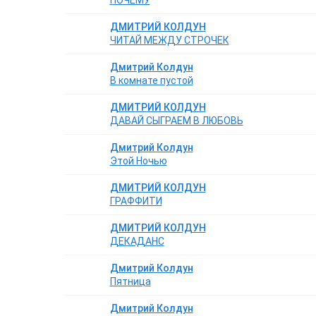
ПОЧЕМУ
ДМИТРИЙ КОЛДУН
ЧИТАЙ МЕЖДУ СТРОЧЕК
Дмитрий Колдун
В комнате пустой
ДМИТРИЙ КОЛДУН
ДАВАЙ СЫГРАЕМ В ЛЮБОВЬ
Дмитрий Колдун
Этой Ночью
ДМИТРИЙ КОЛДУН
ГРАФФИТИ
ДМИТРИЙ КОЛДУН
ДЕКАДАНС
Дмитрий Колдун
Пятница
Дмитрий Колдун