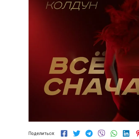
Поделиться: