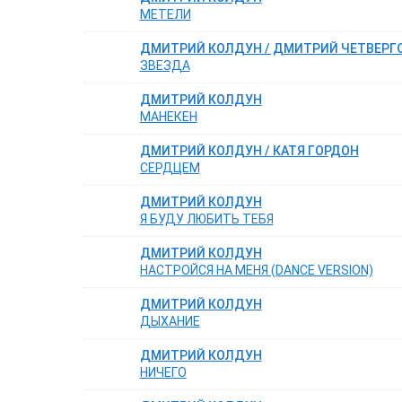
МЕТЕЛИ
ДМИТРИЙ КОЛДУН / ДМИТРИЙ ЧЕТВЕРГ
ЗВЕЗДА
ДМИТРИЙ КОЛДУН
МАНЕКЕН
ДМИТРИЙ КОЛДУН / КАТЯ ГОРДОН
СЕРДЦЕМ
ДМИТРИЙ КОЛДУН
Я БУДУ ЛЮБИТЬ ТЕБЯ
ДМИТРИЙ КОЛДУН
НАСТРОЙСЯ НА МЕНЯ (DANCE VERSION)
ДМИТРИЙ КОЛДУН
ДЫХАНИЕ
ДМИТРИЙ КОЛДУН
НИЧЕГО