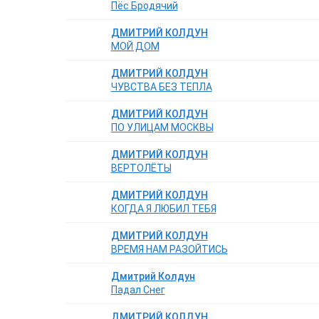
Пёс Бродячий
ДМИТРИЙ КОЛДУН
МОЙ ДОМ
ДМИТРИЙ КОЛДУН
ЧУВСТВА БЕЗ ТЕПЛА
ДМИТРИЙ КОЛДУН
ПО УЛИЦАМ МОСКВЫ
ДМИТРИЙ КОЛДУН
ВЕРТОЛЁТЫ
ДМИТРИЙ КОЛДУН
КОГДА Я ЛЮБИЛ ТЕБЯ
ДМИТРИЙ КОЛДУН
ВРЕМЯ НАМ РАЗОЙТИСЬ
Дмитрий Колдун
Падал Снег
ДМИТРИЙ КОЛДУН