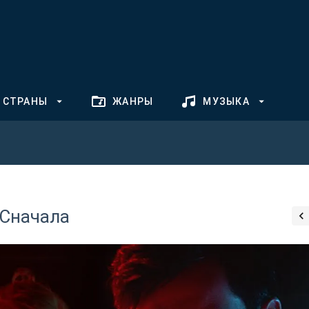
СТРАНЫ
ЖАНРЫ
МУЗЫКА
 Сначала