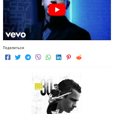
Поделиться: