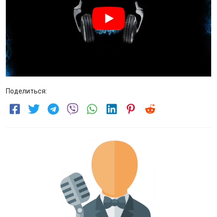
Поделиться: