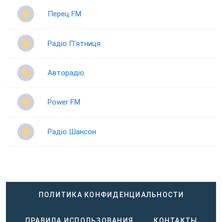
Перец FM
Радіо П‘ятниця
Авторадіо
Power FM
Радіо Шансон
ПОЛИТИКА КОНФИДЕНЦИАЛЬНОСТИ
ПРАВИЛА ИСПОЛЬЗОВАНИЯ
КОНТАКТЫ