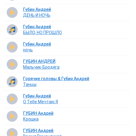
Губин Андрей
ДЕНЬ И НОЧЬ
Губин Андрей
БЫЛО, НО ПРОШЛО
Губин Андрей
ночь
ГУБИН АНДРЕЙ
Мальчик-Бродяга
Горячие головы & Губин Андрей
Танцы
Губин Андрей
О Тебе Мечтаю Я
ГУБИН Андрей
Крошка
ГУБИН Андрей