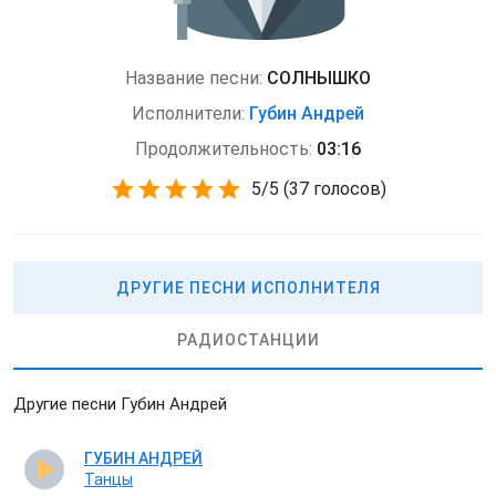
Название песни:
СОЛНЫШКО
Исполнители:
Губин Андрей
Продолжительность:
03:16
5
/
5
(
37 голосов)
ДРУГИЕ ПЕСНИ ИСПОЛНИТЕЛЯ
РАДИОСТАНЦИИ
Другие песни Губин Андрей
ГУБИН АНДРЕЙ
Танцы