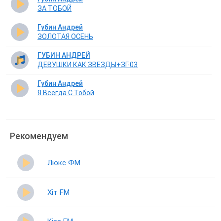
ЗА ТОБОЙ
Губин Андрей
ЗОЛОТАЯ ОСЕНЬ
ГУБИН АНДРЕЙ
ДЕВУШКИ КАК ЗВЕЗДЫ+ЗГ-03
Губин Андрей
Я Всегда С Тобой
Рекомендуем
Люкс ФМ
Хіт FM