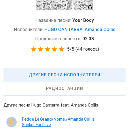
Название песни:
Your Body
Исполнители:
HUGO CANTARRA
,
Amanda Collis
Продолжительность:
02:38
5
/
5
(
44 голоса)
ДРУГИЕ ПЕСНИ ИСПОЛНИТЕЛЕЙ
РАДИОСТАНЦИИ
Другие песни Hugo Cantarra feat. Amanda Collis
Fedde Le Grand/Nome./Amanda Collis
Sucker For Love