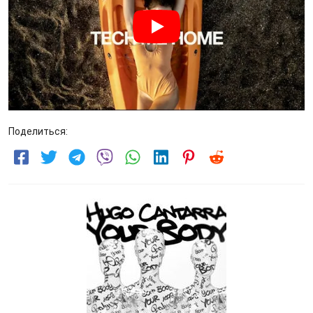
Поделиться: