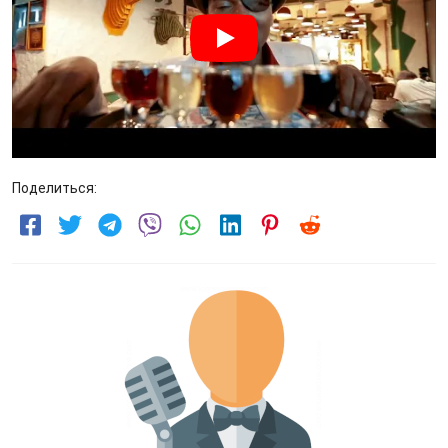
Поделиться: