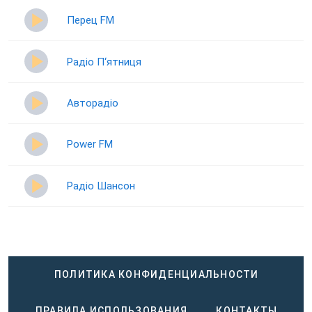
Перец FM
Радіо П‘ятниця
Авторадіо
Power FM
Радіо Шансон
ПОЛИТИКА КОНФИДЕНЦИАЛЬНОСТИ
ПРАВИЛА ИСПОЛЬЗОВАНИЯ
КОНТАКТЫ