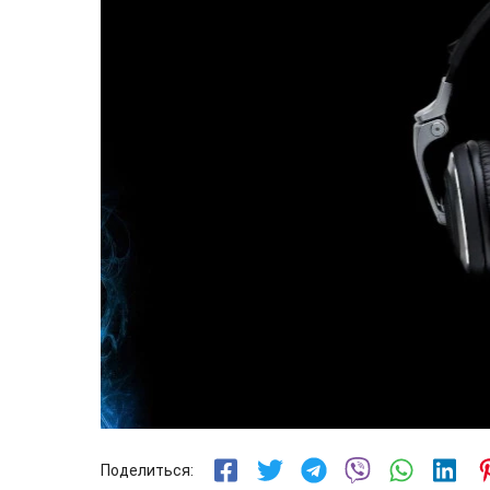
Поделиться: