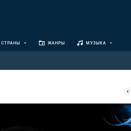
СТРАНЫ
ЖАНРЫ
МУЗЫКА