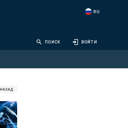
RU
ПОИСК
ВОЙТИ
НАЗАД