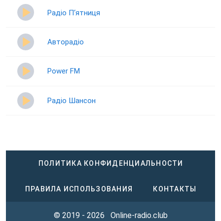
Радіо П‘ятниця
Авторадіо
Power FM
Радіо Шансон
ПОЛИТИКА КОНФИДЕНЦИАЛЬНОСТИ
ПРАВИЛА ИСПОЛЬЗОВАНИЯ
КОНТАКТЫ
© 2019 - 2026
Online-radio.club