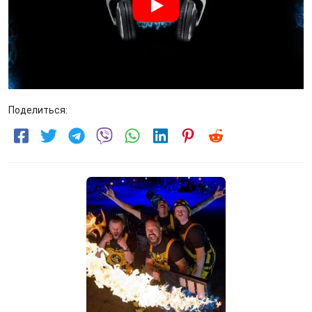
Поделиться: