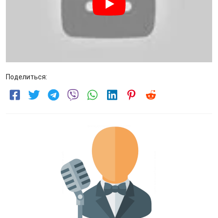
Поделиться: