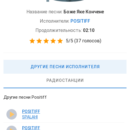
Название песни:
Боже Яке Кончене
Исполнители:
POSITIFF
Продолжительность:
02:10
5
/
5
(
37 голосов)
ДРУГИЕ ПЕСНИ ИСПОЛНИТЕЛЯ
РАДИОСТАНЦИИ
Другие песни Positiff
POSITIFF
SPALAHI
POSITIFF