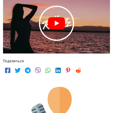
Поделиться: