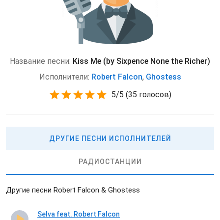
Название песни:
Kiss Me (by Sixpence None the Richer)
Исполнители:
Robert Falcon
,
Ghostess
5
/
5
(
35 голосов)
ДРУГИЕ ПЕСНИ ИСПОЛНИТЕЛЕЙ
РАДИОСТАНЦИИ
Другие песни Robert Falcon & Ghostess
Selva feat. Robert Falcon