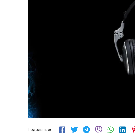
Поделиться: