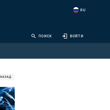
RU
ПОИСК
ВОЙТИ
НАЗАД