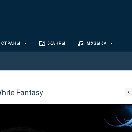
СТРАНЫ
ЖАНРЫ
МУЗЫКА
hite Fantasy