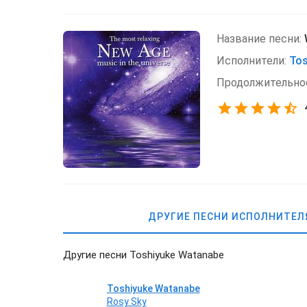
Название песни:
Исполнители:
Tos
Продолжительно
ДРУГИЕ ПЕСНИ ИСПОЛНИТЕЛ
Другие песни Toshiyuke Watanabe
Toshiyuke Watanabe
Rosy Sky