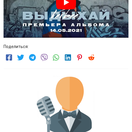
Поделиться: