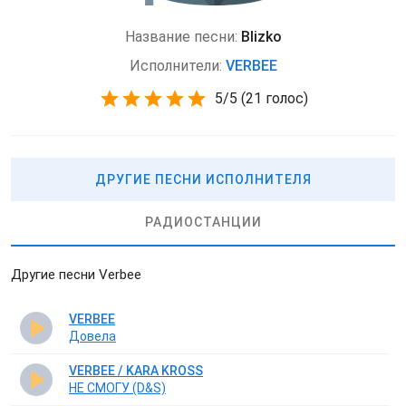
Название песни:
Blizko
Исполнители:
VERBEE
5
/
5
(
21 голос)
ДРУГИЕ ПЕСНИ ИСПОЛНИТЕЛЯ
РАДИОСТАНЦИИ
Другие песни Verbee
VERBEE
Довела
VERBEE / KARA KROSS
НЕ СМОГУ (D&S)