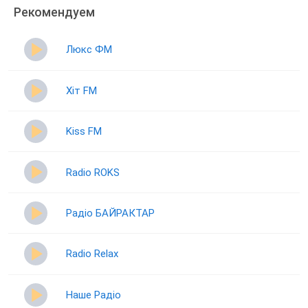
Рекомендуем
Люкс ФМ
Хіт FM
Kiss FM
Radio ROKS
Радіо БАЙРАКТАР
Radio Relax
Наше Радіо