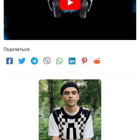
Поделиться: