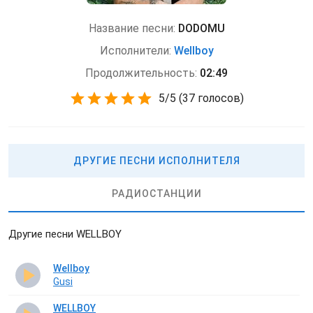
Название песни:
DODOMU
Исполнители:
Wellboy
Продолжительность:
02:49
5
/
5
(
37 голосов)
ДРУГИЕ ПЕСНИ ИСПОЛНИТЕЛЯ
РАДИОСТАНЦИИ
Другие песни WELLBOY
Wellboy
Gusi
WELLBOY