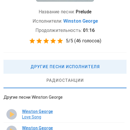
Название песни:
Prelude
Исполнители:
Winston George
Продолжительность:
01:16
5
/
5
(
46 голосов)
ДРУГИЕ ПЕСНИ ИСПОЛНИТЕЛЯ
РАДИОСТАНЦИИ
Другие песни Winston George
Winston George
Love Song
Winston George