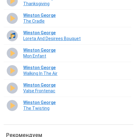
Thanksgiving
Winston George
The Cradle
Winston George
Loreta And Desirees Bouquet
Winston George
Mon Enfant
Winston George
Walking In The Air
Winston George
Valse Frontenac
Winston George
The Twisting
Рекомендуем