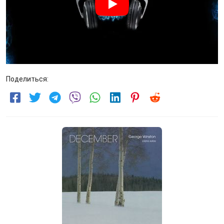
Поделиться: