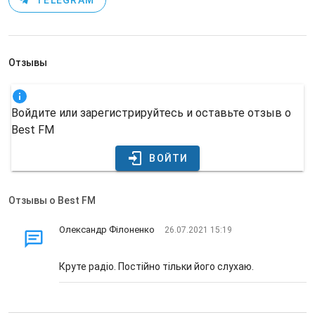
TELEGRAM
Отзывы
Войдите или зарегистрируйтесь и оставьте отзыв о
Best FM
ВОЙТИ
Отзывы о Best FM
Олександр Філоненко
26.07.2021 15:19
Круте радіо. Постійно тільки його слухаю.