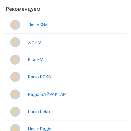
Рекомендуем
Люкс ФМ
Хіт FM
Kiss FM
Radio ROKS
Радіо БАЙРАКТАР
Radio Relax
Наше Радіо