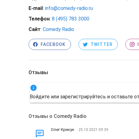
E-mail
:
info@comedy-radio.ru
Телефон
:
8 (495) 783 3000
Сайт
:
Comedy Radio
FACEBOOK
TWITTER
Отзывы
Войдите или зарегистрируйтесь и оставьте о
Отзывы о Comedy Radio
Олег Крикун
25.10.2021 09:39