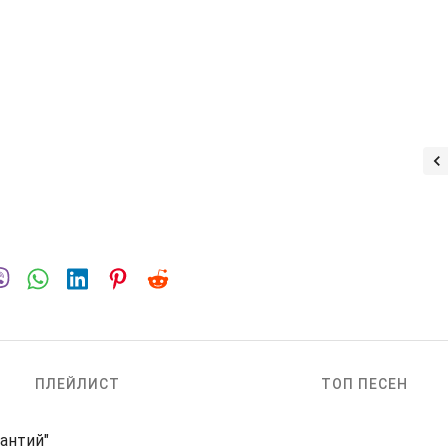
ПЛЕЙЛИСТ
ТОП ПЕСЕН
зантий"