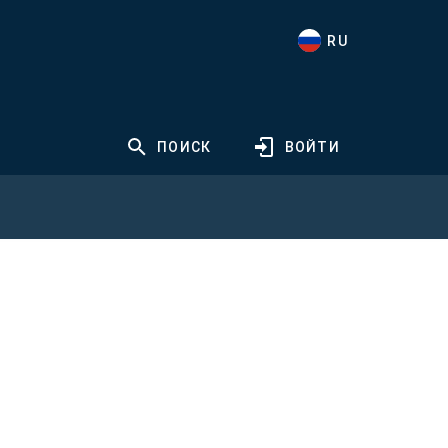
RU
ПОИСК
ВОЙТИ