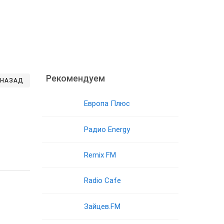
Рекомендуем
НАЗАД
Европа Плюс
Радио Energy
Remix FM
Radio Cafe
Зайцев.FM