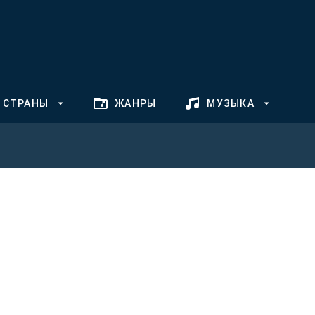
СТРАНЫ
ЖАНРЫ
МУЗЫКА