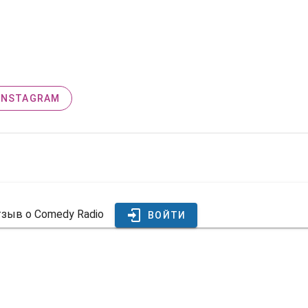
INSTAGRAM
тзыв о Comedy Radio
ВОЙТИ