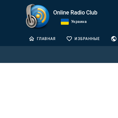
Online Radio Club
Украина
ГЛАВНАЯ
ИЗБРАННЫЕ