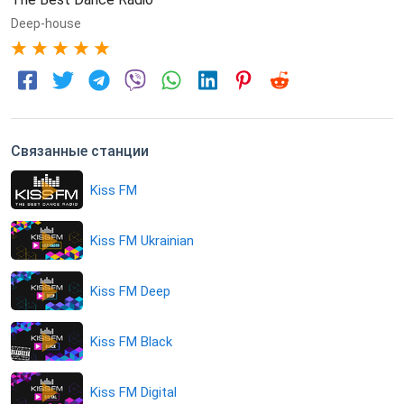
Deep-house
5
Связанные станции
Kiss FM
Kiss FM Ukrainian
Kiss FM Deep
Kiss FM Black
Kiss FM Digital