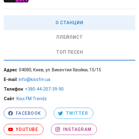
О СТАНЦИИ
ПЛЕЙЛИСТ
ТОП ПЕСЕН
Адрес
: 04080, Киев, ул. Викентия Хвойки, 15/15
E-mail
:
info@kissfm.ua
Телефон
:
+380-44-207-39-90
Сайт
:
Kiss FM Trendz
FACEBOOK
TWITTER
YOUTUBE
INSTAGRAM